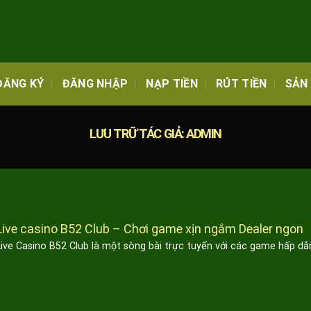
ĐĂNG KÝ
ĐĂNG NHẬP
NẠP TIỀN
RÚT TIỀN
SẢN
LƯU TRỮ TÁC GIẢ:
ADMIN
Live casino B52 Club – Chơi game xịn ngắm Dealer ngon
Live Casino B52 Club là một sòng bài trực tuyến với các game hấp dẫn 