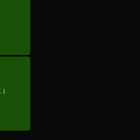
]
..]