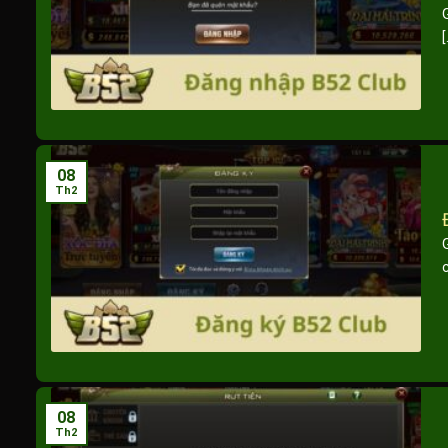
[
08
Th2
c
08
Th2