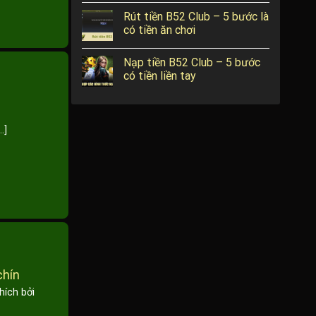
Rút tiền B52 Club – 5 bước là
có tiền ăn chơi
Nạp tiền B52 Club – 5 bước
có tiền liền tay
.]
chín
hích bởi