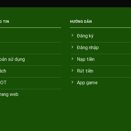
 TIN
HƯỚNG DẪN
Đăng ký
Đăng nhập
oản sử dụng
Nạp tiền
ách
Rút tiền
HOT
App game
trang web