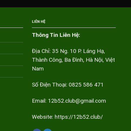
LIÊN HỆ
Thông Tin Liên Hệ:
Địa Chỉ: 35 Ng. 10 P. Láng Hạ,
Thành Công, Ba Đình, Hà Nội, Việt
Nam
Số Điện Thoại: 0825 586 471
Email:
12b52.club@gmail.com
Website:
https://12b52.club/