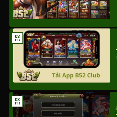
08
Th2
08
Th2